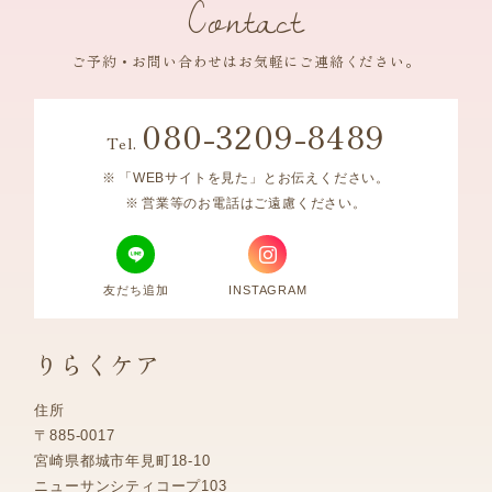
Contact
ご予約・お問い合わせはお気軽にご連絡ください。
080-3209-8489
Tel.
「WEBサイトを見た」とお伝えください。
営業等のお電話はご遠慮ください。
友だち追加
INSTAGRAM
りらくケア
住所
〒885-0017
宮崎県都城市年見町18-10
ニューサンシティコープ103