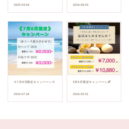
2025.03.04
2024.09.03
🌞7月8月限定キャンペーン🌞
5月6月限定キャンペーン🌈
2024.07.26
2024.05.01