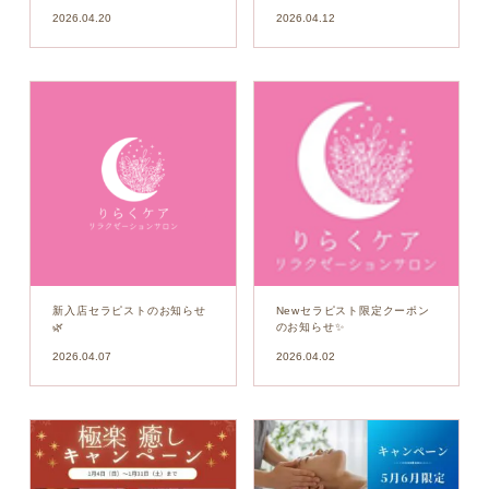
2026.04.20
2026.04.12
新入店セラピストのお知らせ
Newセラピスト限定クーポン
🌿
のお知らせ✨
2026.04.07
2026.04.02