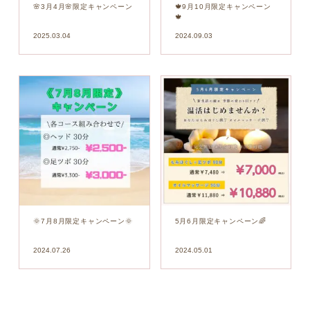
🌸3月4月🌸限定キャンペーン
🍁9月10月限定キャンペーン
🍁
2025.03.04
2024.09.03
🌞7月8月限定キャンペーン🌞
5月6月限定キャンペーン🌈
2024.07.26
2024.05.01