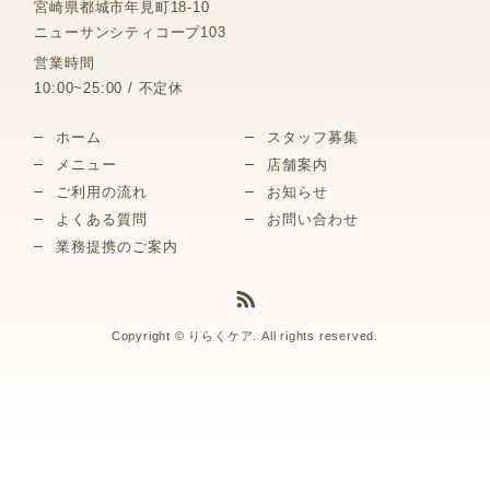
宮崎県都城市年見町18-10
ニューサンシティコープ103
営業時間
10:00~25:00 / 不定休
ホーム
スタッフ募集
メニュー
店舗案内
ご利用の流れ
お知らせ
よくある質問
お問い合わせ
業務提携のご案内
Copyright © りらくケア. All rights reserved.