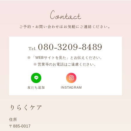
Contact
ご予約・お問い合わせはお気軽にご連絡ください。
080-3209-8489
Tel.
「WEBサイトを見た」とお伝えください。
営業等のお電話はご遠慮ください。
友だち追加
INSTAGRAM
りらくケア
住所
〒885-0017