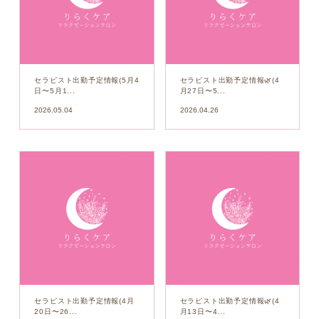
セラピスト出勤予定情報(5月4
セラピスト出勤予定情報🌿(4
日〜5月1...
月27日〜5...
2026.05.04
2026.04.26
セラピスト出勤予定情報(4月
セラピスト出勤予定情報🌿(4
20日〜26...
月13日〜4...