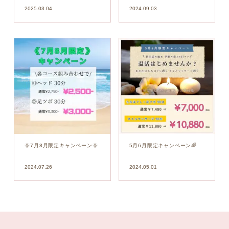
2025.03.04
2024.09.03
🌞7月8月限定キャンペーン🌞
5月6月限定キャンペーン🌈
2024.07.26
2024.05.01