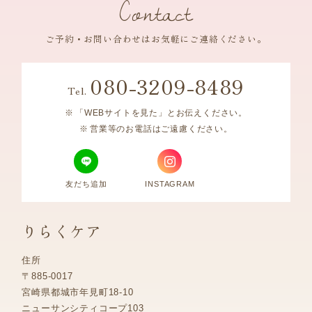
Contact
ご予約・お問い合わせはお気軽にご連絡ください。
080-3209-8489
Tel.
「WEBサイトを見た」とお伝えください。
営業等のお電話はご遠慮ください。
友だち追加
INSTAGRAM
りらくケア
住所
〒885-0017
宮崎県都城市年見町18-10
ニューサンシティコープ103