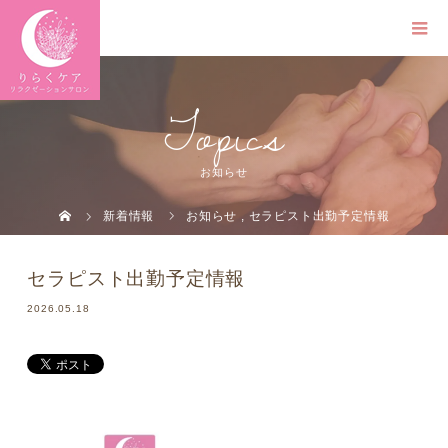
Topics
お知らせ
新着情報
お知らせ
,
セラピスト出勤予定情報
セラピスト出勤予定情報
2026.05.18