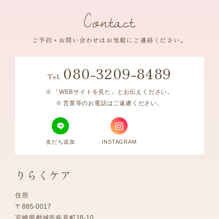
Contact
ご予約・お問い合わせはお気軽にご連絡ください。
080-3209-8489
Tel.
「WEBサイトを見た」とお伝えください。
営業等のお電話はご遠慮ください。
友だち追加
INSTAGRAM
りらくケア
住所
〒885-0017
宮崎県都城市年見町18-10